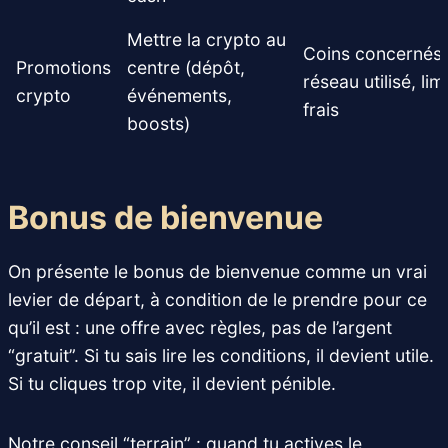
Mettre la crypto au
Coins concernés,
Promotions
centre (dépôt,
réseau utilisé, lim
crypto
événements,
frais
boosts)
Bonus de bienvenue
On présente le bonus de bienvenue comme un vrai
levier de départ, à condition de le prendre pour ce
qu’il est : une offre avec règles, pas de l’argent
“gratuit”. Si tu sais lire les conditions, il devient utile.
Si tu cliques trop vite, il devient pénible.
Notre conseil “terrain” : quand tu actives le