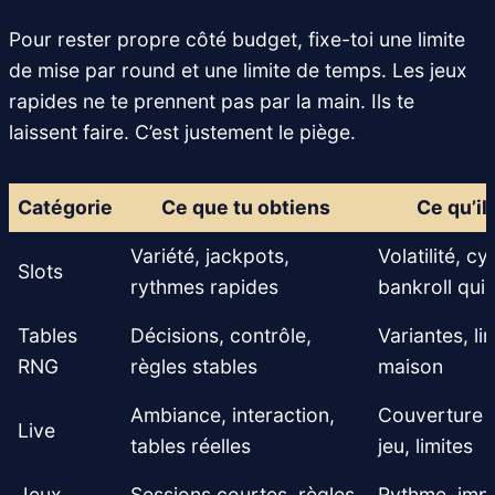
Pour rester propre côté budget, fixe-toi une limite
de mise par round et une limite de temps. Les jeux
rapides ne te prennent pas par la main. Ils te
laissent faire. C’est justement le piège.
Catégorie
Ce que tu obtiens
Ce qu’il 
Variété, jackpots,
Volatilité, cy
Slots
rythmes rapides
bankroll qui 
Tables
Décisions, contrôle,
Variantes, li
RNG
règles stables
maison
Ambiance, interaction,
Couverture 
Live
tables réelles
jeu, limites
Jeux
Sessions courtes, règles
Rythme, impu