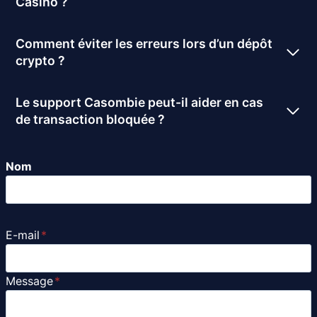
Casino ?
Comment éviter les erreurs lors d’un dépôt
crypto ?
Le support Casombie peut-il aider en cas
de transaction bloquée ?
Nom
E-mail
*
Message
*