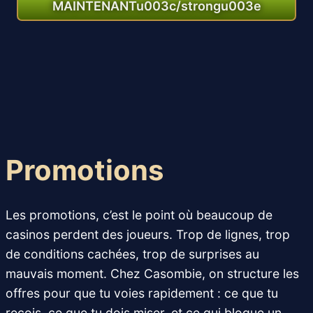
MAINTENANTu003c/strongu003e
Promotions
Les promotions, c’est le point où beaucoup de
casinos perdent des joueurs. Trop de lignes, trop
de conditions cachées, trop de surprises au
mauvais moment. Chez Casombie, on structure les
offres pour que tu voies rapidement : ce que tu
reçois, ce que tu dois miser, et ce qui bloque un