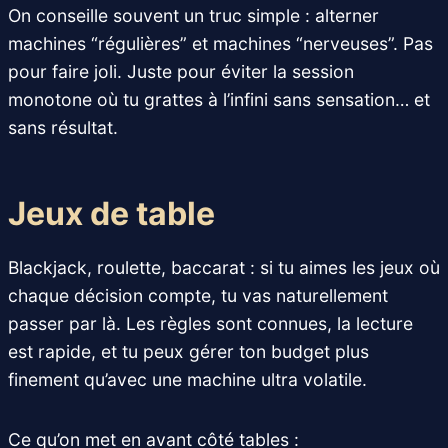
On conseille souvent un truc simple : alterner
machines “régulières” et machines “nerveuses”. Pas
pour faire joli. Juste pour éviter la session
monotone où tu grattes à l’infini sans sensation… et
sans résultat.
Jeux de table
Blackjack, roulette, baccarat : si tu aimes les jeux où
chaque décision compte, tu vas naturellement
passer par là. Les règles sont connues, la lecture
est rapide, et tu peux gérer ton budget plus
finement qu’avec une machine ultra volatile.
Ce qu’on met en avant côté tables :