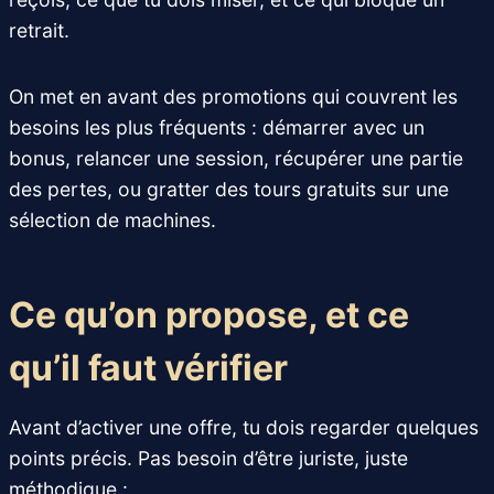
retrait.
On met en avant des promotions qui couvrent les
besoins les plus fréquents : démarrer avec un
bonus, relancer une session, récupérer une partie
des pertes, ou gratter des tours gratuits sur une
sélection de machines.
Ce qu’on propose, et ce
qu’il faut vérifier
Avant d’activer une offre, tu dois regarder quelques
points précis. Pas besoin d’être juriste, juste
méthodique :