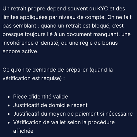
Un retrait propre dépend souvent du KYC et des
limites appliquées par niveau de compte. On ne fait
pas semblant : quand un retrait est bloqué, c’est
presque toujours lié à un document manquant, une
incohérence d’identité, ou une règle de bonus
encore active.
Ce qu’on te demande de préparer (quand la
vérification est requise) :
Pièce d’identité valide
Justificatif de domicile récent
Justificatif du moyen de paiement si nécessaire
Vérification de wallet selon la procédure
affichée