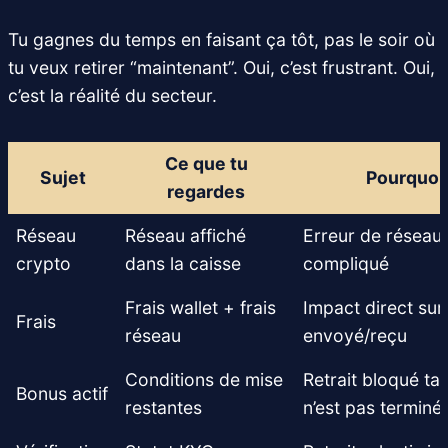
Tu gagnes du temps en faisant ça tôt, pas le soir où
tu veux retirer “maintenant”. Oui, c’est frustrant. Oui,
c’est la réalité du secteur.
Ce que tu
Sujet
Pourquoi
regardes
Réseau
Réseau affiché
Erreur de réseau
crypto
dans la caisse
compliqué
Frais wallet + frais
Impact direct sur
Frais
réseau
envoyé/reçu
Conditions de mise
Retrait bloqué ta
Bonus actif
restantes
n’est pas terminé